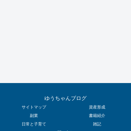
ゆうちゃんブログ
サイトマップ
資産形成
副業
書籍紹介
日常と子育て
雑記