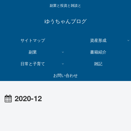
副業と投資と雑談と
ゆうちゃんブログ
サイトマップ
資産形成
副業
書籍紹介
日常と子育て
雑記
お問い合わせ
2020-12