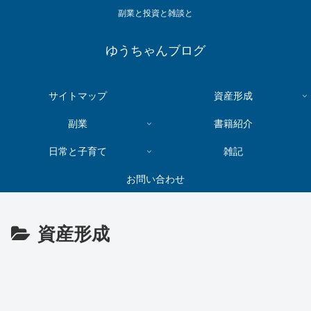
副業と投資と雑談と
ゆうちゃんブログ
サイトマップ
資産形成
副業
書籍紹介
日常と子育て
雑記
お問い合わせ
資産形成