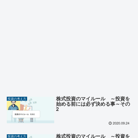
株式投資のマイルール ～投資を
投資の考え方
始める前には必ず決める事～その
2
2020.09.24
株式投資のマイルール ～投資を
投資の考え方