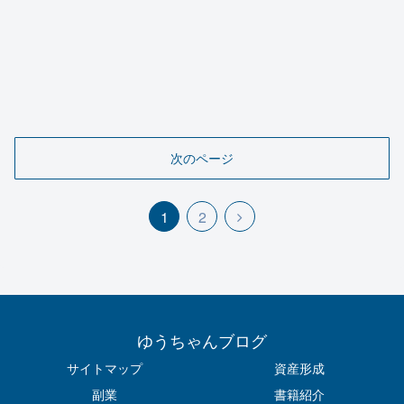
次のページ
1
2
ゆうちゃんブログ
サイトマップ
資産形成
副業
書籍紹介