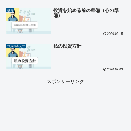
投資を始める前の準備（心の準
投資
備）
2020.09.15
私の投資方針
投資の考え方
2020.09.03
スポンサーリンク