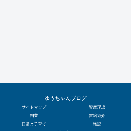
ゆうちゃんブログ
サイトマップ
資産形成
副業
書籍紹介
日常と子育て
雑記