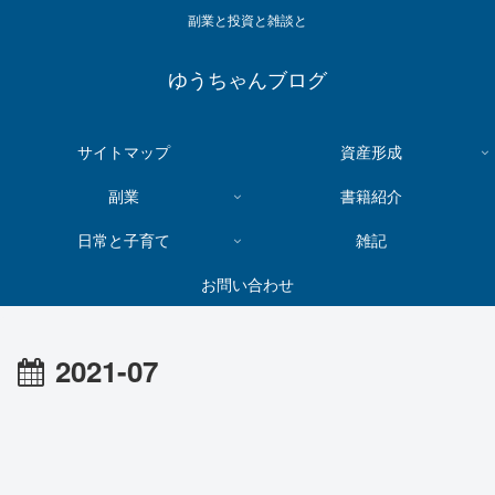
副業と投資と雑談と
ゆうちゃんブログ
サイトマップ
資産形成
副業
書籍紹介
日常と子育て
雑記
お問い合わせ
2021-07