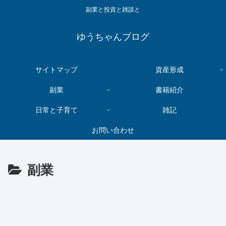
副業と投資と雑談と
ゆうちゃんブログ
サイトマップ
資産形成
副業
書籍紹介
日常と子育て
雑記
お問い合わせ
副業