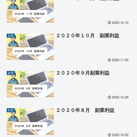
2020.12.10
２０２０年１０月 副業利益
副業
2020.11.05
２０２０年９月副業利益
副業
2020.10.29
２０２０年８月 副業利益
副業
2020.10.02