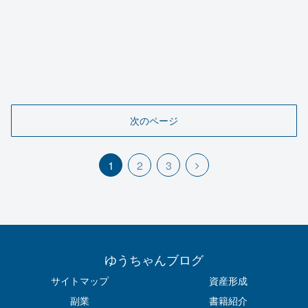
次のページ
1
2
3
ゆうちゃんブログ
サイトマップ
資産形成
副業
書籍紹介