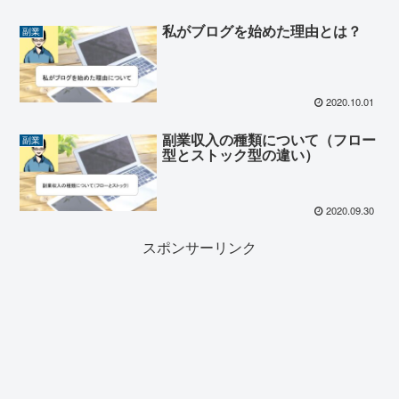
私がブログを始めた理由とは？
副業
2020.10.01
副業収入の種類について（フロー
副業
型とストック型の違い）
2020.09.30
スポンサーリンク