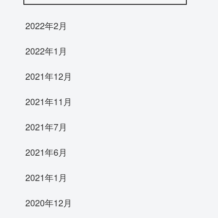
2022年2月
2022年1月
2021年12月
2021年11月
2021年7月
2021年6月
2021年1月
2020年12月