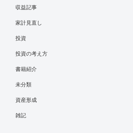
収益記事
家計見直し
投資
投資の考え方
書籍紹介
未分類
資産形成
雑記