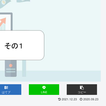
はてブ
LINE
コピー
2021.12.23
2020.09.23