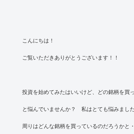
こんにちは！
ご覧いただきありがとうございます！！
投資を始めてみたはいいけど、どの銘柄を買
と悩んでいませんか？ 私はとても悩みまし
周りはどんな銘柄を買っているのだろうかと