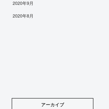
2020年9月
2020年8月
アーカイブ