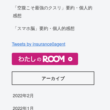
「空腹こそ最強のクスリ」要約・個人的
感想
「スマホ脳」要約・個人的感想
Tweets by insurance0agent
アーカイブ
2022年2月
2022年1月