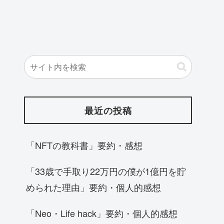
最近の投稿
「NFTの教科書」要約・感想
「33歳で手取り22万円の僕が1億円を貯
められた理由」要約・個人的感想
「Neo・Life hack」要約・個人的感想