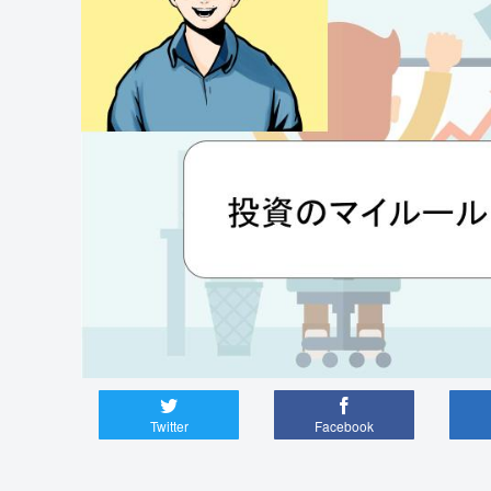
Twitter
Facebook