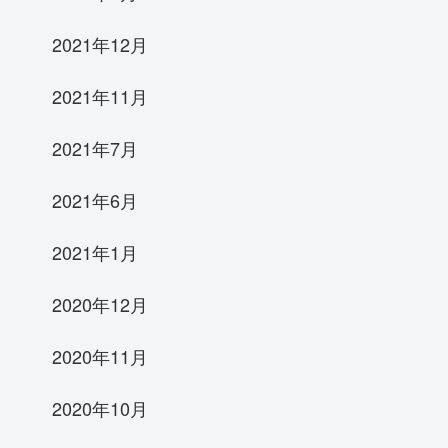
2021年12月
2021年11月
2021年7月
2021年6月
2021年1月
2020年12月
2020年11月
2020年10月