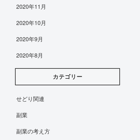
2020年11月
2020年10月
2020年9月
2020年8月
カテゴリー
せどり関連
副業
副業の考え方