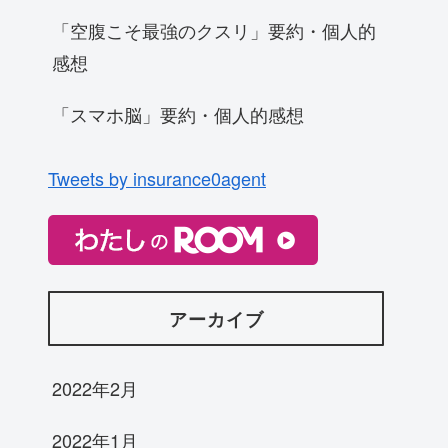
「空腹こそ最強のクスリ」要約・個人的
感想
「スマホ脳」要約・個人的感想
Tweets by insurance0agent
アーカイブ
2022年2月
2022年1月