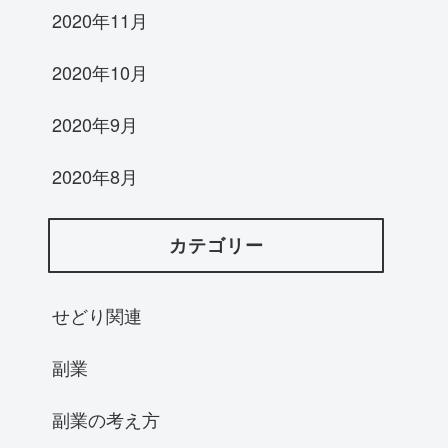
2020年11月
2020年10月
2020年9月
2020年8月
カテゴリー
せどり関連
副業
副業の考え方