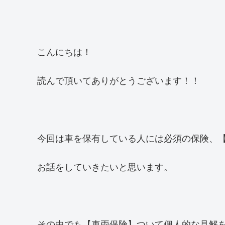
こんにちは！
読んで頂いてありがとうございます！！
今回は車を保有している人には必須の保険、
お話をしていきたいと思います。
その中でも【車両保険】ついて個人的な見解