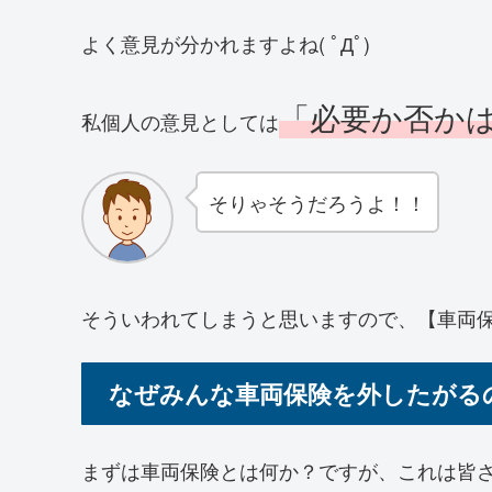
よく意見が分かれますよね( ﾟДﾟ)
「必要か否か
私個人の意見としては
そりゃそうだろうよ！！
そういわれてしまうと思いますので、【車両
なぜみんな車両保険を外したがる
まずは車両保険とは何か？ですが、これは皆