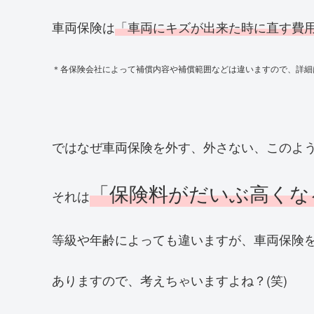
車両保険は
「車両にキズが出来た時に直す費
＊各保険会社によって補償内容や補償範囲などは違いますので、詳細
ではなぜ車両保険を外す、外さない、このよ
「保険料がだいぶ高くな
それは
等級や年齢によっても違いますが、車両保険
ありますので、考えちゃいますよね？(笑)