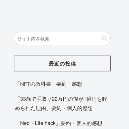
最近の投稿
「NFTの教科書」要約・感想
「33歳で手取り22万円の僕が1億円を貯
められた理由」要約・個人的感想
「Neo・Life hack」要約・個人的感想