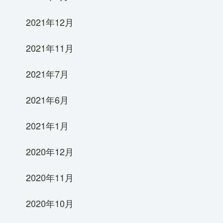
2021年12月
2021年11月
2021年7月
2021年6月
2021年1月
2020年12月
2020年11月
2020年10月