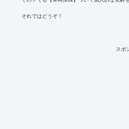
それではどうぞ！
スポ