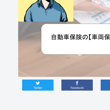
Twitter
Facebook