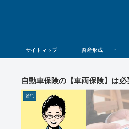
サイトマップ
資産形成
自動車保険の【車両保険】は必
雑記