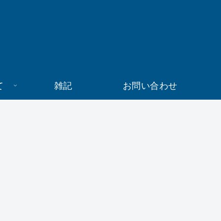
て
雑記
お問い合わせ