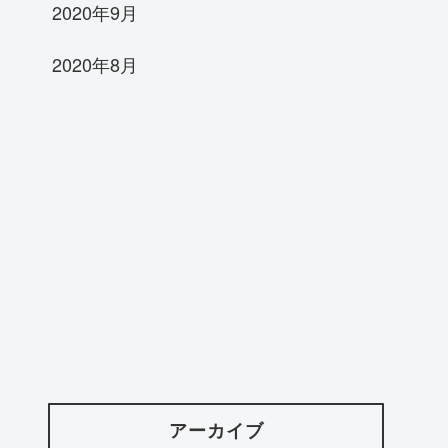
2020年9月
2020年8月
アーカイブ