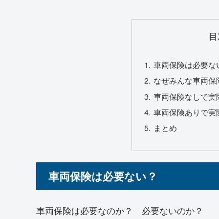
目
車両保険は必要な
なぜみんな車両保
車両保険なしで実
車両保険ありで実
まとめ
車両保険は必要ない？
車両保険は必要なのか？ 必要ないのか？