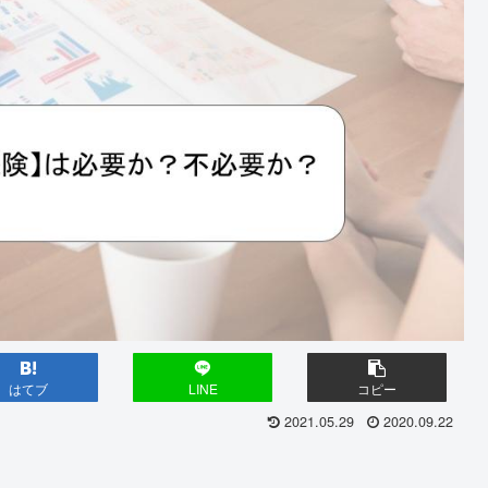
はてブ
LINE
コピー
2021.05.29
2020.09.22