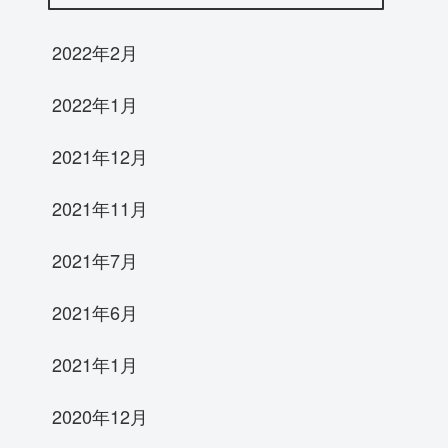
2022年2月
2022年1月
2021年12月
2021年11月
2021年7月
2021年6月
2021年1月
2020年12月