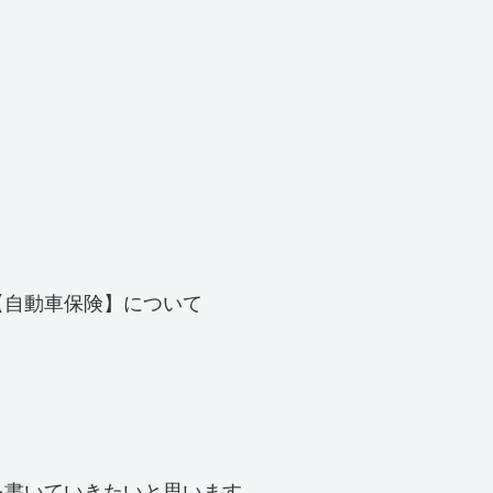
【自動車保険】について
を書いていきたいと思います。