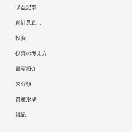
収益記事
家計見直し
投資
投資の考え方
書籍紹介
未分類
資産形成
雑記