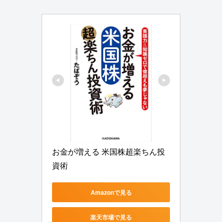
お金が増える 米国株超楽ちん投
資術
Amazonで見る
楽天市場で見る