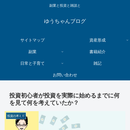
副業と投資と雑談と
ゆうちゃんブログ
サイトマップ
資産形成
副業
書籍紹介
日常と子育て
雑記
お問い合わせ
投資初心者が投資を実際に始めるまでに何
を見て何を考えていたか？
投資の考え方