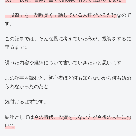
「投資」を「胡散臭く」話している人達がいるだけ
なので
す。
この記事では、そんな風に考えていた私が、投資をするに
至るまでに
調べた内容や経緯について書いていきたいと思います。
この記事を読むと、初心者ほど何も知らないから何も始め
られなかったのだと
気付けるはずです。
結論としては
今の時代、投資をしない方が今後の人生にお
いて