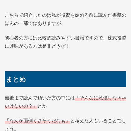
こちらで紹介したのは私が投資を始める前に読んだ書籍の
ほんの一部ではありますが、
初心者の方には比較的読みやすい書籍ですので、株式投資
に興味がある方は是非どうぞ！
まとめ
最後まで読んで頂いた方の中には
「そんなに勉強しなきゃ
いけないの？」
とか
「なんか面倒くさそうだなぁ」
と考えた人もいることでし
ょう。