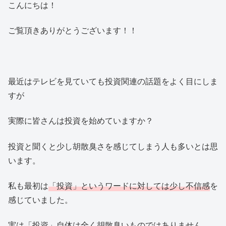
こんにちは！
ご覧頂きありがとうございます！！
最近はテレビを見ていても投資関連の話題をよく目にしま
すが
実際に皆さんは投資を始めていますか？
投資と聞くと少し胡散臭さを感じてしまう人も多いとは思
います。
私も最初は
「投資」というワードに対しては少し不信感
を
感じていました。
実は「投資」自体は全く胡散臭いものではありません。