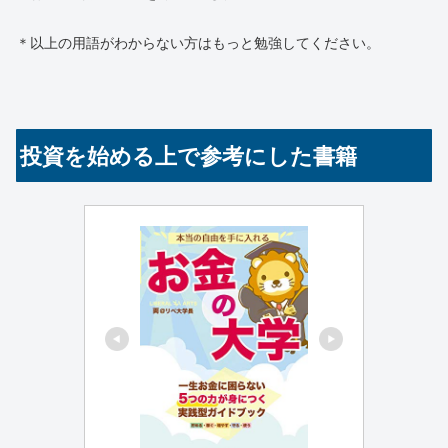
＊以上の用語がわからない方はもっと勉強してください。
投資を始める上で参考にした書籍