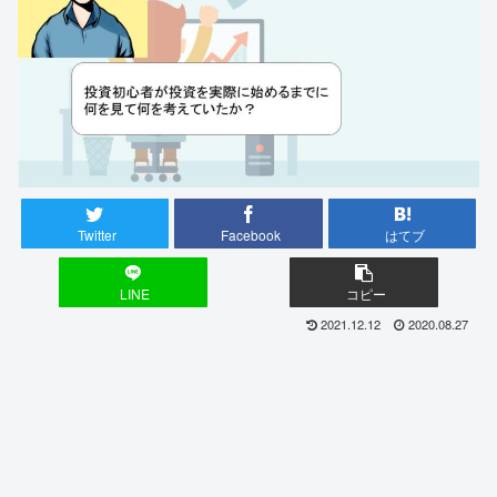
Twitter
Facebook
はてブ
LINE
コピー
2021.12.12
2020.08.27