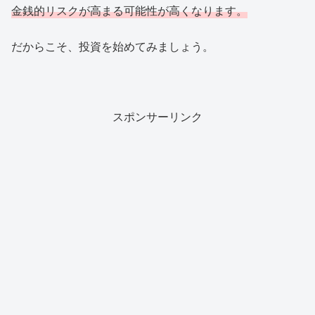
金銭的リスクが高まる可能性が高くなります。
だからこそ、投資を始めてみましょう。
スポンサーリンク