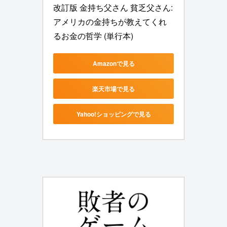
改訂版 金持ち父さん 貧乏父さん:
アメリカの金持ちが教えてくれ
るお金の哲学 (単行本)
Amazonで見る
楽天市場で見る
Yahoo!ショッピングで見る