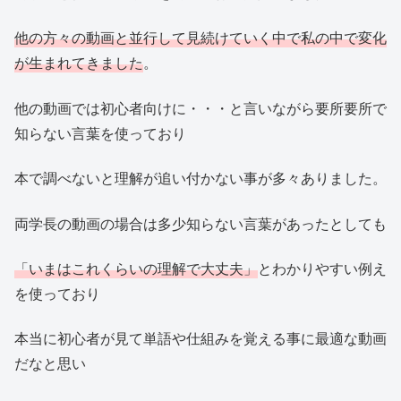
他の方々の動画と並行して見続けていく中で私の中で変化
が生まれてきました
。
他の動画では初心者向けに・・・と言いながら要所要所で
知らない言葉を使っており
本で調べないと理解が追い付かない事が多々ありました。
両学長の動画の場合は多少知らない言葉があったとしても
「いまはこれくらいの理解で大丈夫」
とわかりやすい例え
を使っており
本当に初心者が見て単語や仕組みを覚える事に最適な動画
だなと思い