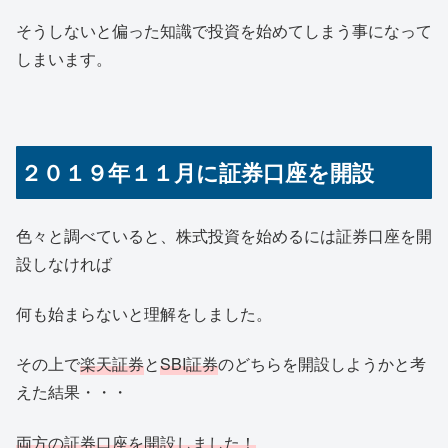
そうしないと偏った知識で投資を始めてしまう事になって
しまいます。
２０１９年１１月に証券口座を開設
色々と調べていると、株式投資を始めるには証券口座を開
設しなければ
何も始まらないと理解をしました。
その上で
楽天証券
と
SBI証券
のどちらを開設しようかと考
えた結果・・・
両方の証券口座を開設しました！