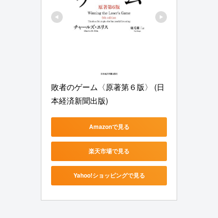
敗者のゲーム〈原著第６版〉 (日
本経済新聞出版)
Amazonで見る
楽天市場で見る
Yahoo!ショッピングで見る