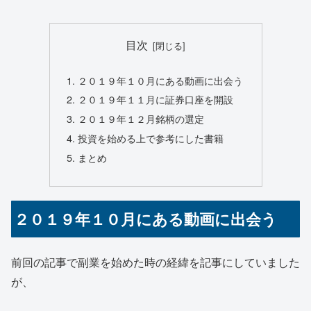
目次
２０１９年１０月にある動画に出会う
２０１９年１１月に証券口座を開設
２０１９年１２月銘柄の選定
投資を始める上で参考にした書籍
まとめ
２０１９年１０月にある動画に出会う
前回の記事で副業を始めた時の経緯を記事にしていました
が、