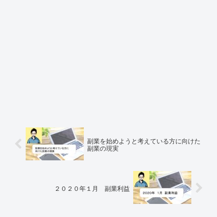
副業を始めようと考えている方に向けた
副業の現実
２０２０年１月 副業利益