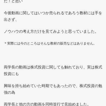
だ！と思い
今後動画に関してはいつか売られるであろう教材には手を
出さず、
ノウハウの考え方だけを見てみようと思っていました。
＊実際には今のところはそんな教材の販売などはありません。
両学長の動画は株式投資に関しても触れており、実は株式
投資にも
興味を持ち始めていた時期でもあったので、株式投資の勉
強の為
両学長と他の方の動画を同時並行で見始めました。