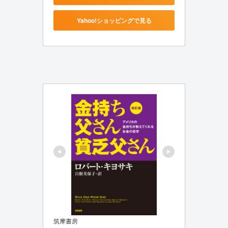
Yahoo!ショッピングで見る
筑摩書房