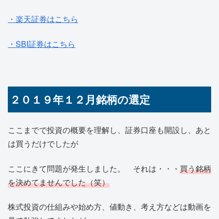
・楽天証券はこちら
・SBI証券はこちら
２０１９年１２月銘柄の選定
ここまでで投資の概要を理解し、証券口座も開設し、あと
は買うだけでしたが
ここにきて問題が発生しました。 それは・・・
買う銘柄
を決めてませんでした（笑）
株式投資の仕組みや始め方、値動き、考え方などは動画を