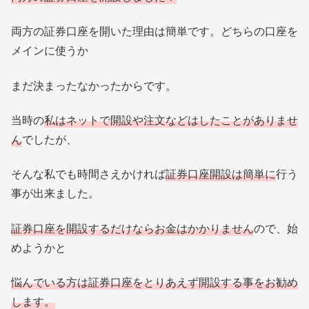
両方の証券口座を開いた理由は簡単です。どちらの口座を
メインに使うか
まだ決まったなかったからです。
当時の
私はネットで開設や注文などはしたことがありませ
ん
でしたが、
そんな私でも時間さえかければ
証券口座開設は簡単に
行う
事が出来ました。
証券口座を開設するだけならお金はかかりません
ので、始
めようかと
悩んでいる方は証券口座をとりあえず開設する事をお勧め
します。