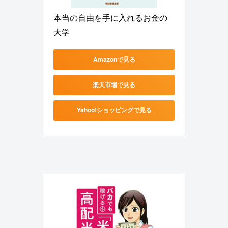
本当の自由を手に入れるお金の
大学
Amazonで見る
楽天市場で見る
Yahoo!ショッピングで見る