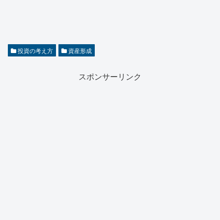
投資の考え方
資産形成
スポンサーリンク