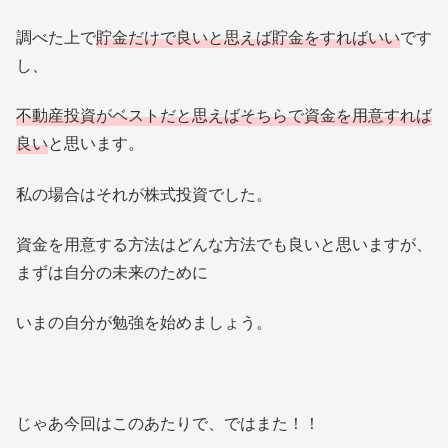
調べた上で
貯金だけで良いと思えば貯金をすればいい
です
し、
不動産投資がベストだと思えばそちらで資金を用意すれば
良い
と思います。
私の場合はそれが株式投資でした。
資金を用意する方法はどんな方法でも良いと思いますが、
まずは自分の未来のために
いまの自分が勉強を始めましょう。
じゃあ今回はこのあたりで、ではまた！！