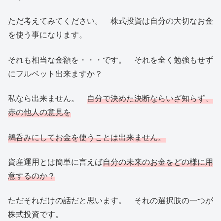
ただ考えてみてください。 株式投資は自分の大切なお金
を使う事になります。
それも相当な金額を・・・です。 それを全く勉強もせず
にフルベット出来ますか？
私なら出来ません。
自分で決めた決断ならいざ知らず、
赤の他人の意見を
鵜呑みにしてお金を使うことは出来ません。
資産運用とは簡単に言えば
自分の未来のお金をどの様に用
意するのか？
ただそれだけの話だと思います。 それの選択肢の一つが
株式投資です。