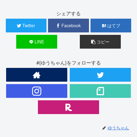
シェアする
Twitter
Facebook
はてブ
LINE
コピー
#{ゆうちゃん}をフォローする
ゆうちゃん