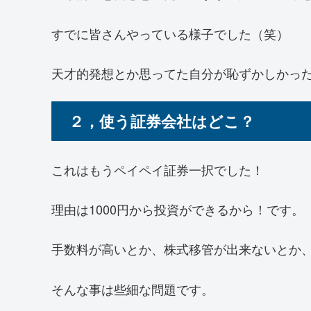
すでに皆さんやっている様子でした（笑）
天才的発想とか思ってた自分が恥ずかしかっ
２，使う証券会社はどこ？
これはもうペイペイ証券一択でした！
理由は1000円から投資ができるから！です。
手数料が高いとか、株式移管が出来ないとか
そんな事は些細な問題です。