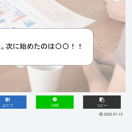
はてブ
LINE
コピー
2022.01.13