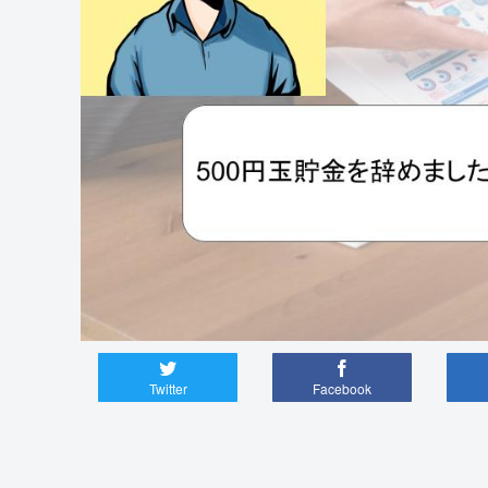
Twitter
Facebook