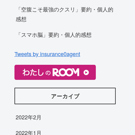
「空腹こそ最強のクスリ」要約・個人的
感想
「スマホ脳」要約・個人的感想
Tweets by insurance0agent
アーカイブ
2022年2月
2022年1月