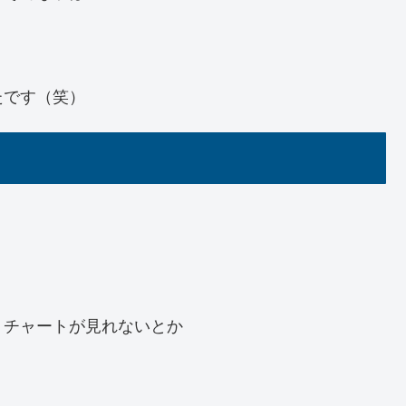
たです（笑）
、チャートが見れないとか