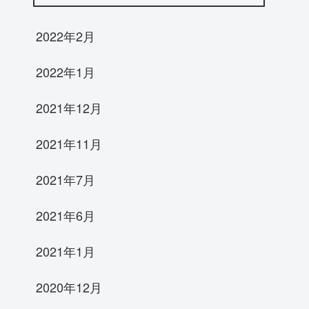
2022年2月
2022年1月
2021年12月
2021年11月
2021年7月
2021年6月
2021年1月
2020年12月