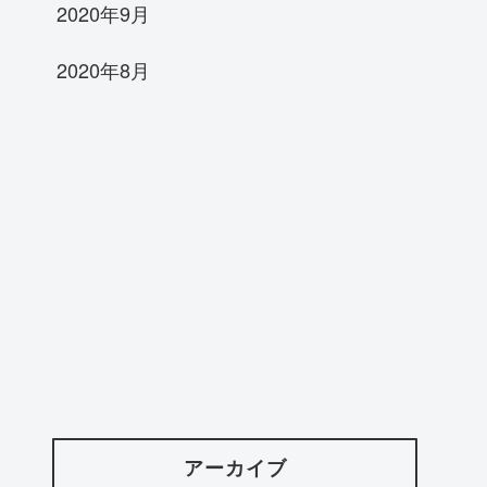
2020年9月
2020年8月
アーカイブ