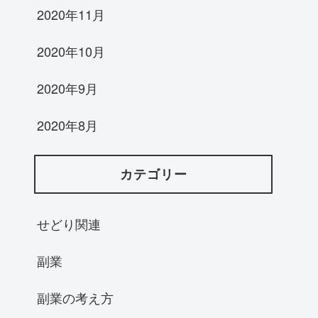
2020年11月
2020年10月
2020年9月
2020年8月
カテゴリー
せどり関連
副業
副業の考え方