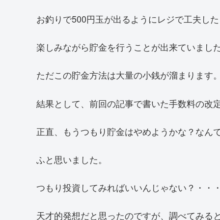
お釣りで500円玉が出るようにレジで工夫した
楽しみながら貯金を行うことが出来ていまし
ただこの貯金方法は大量の小銭が溜まります
結果として、前回の記事で書いた手数料の改
正直、もうつもり貯金はやめようかな？なん
ふと思いました。
つもり投資してみればいいんじゃない？・・
天才的発想だと思ったのですが、調べてみる