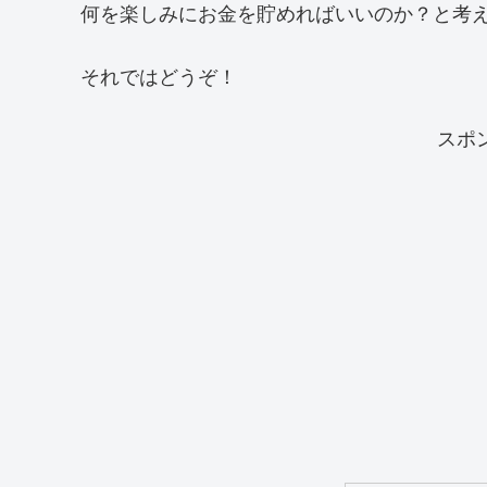
何を楽しみにお金を貯めればいいのか？と考
それではどうぞ！
スポ