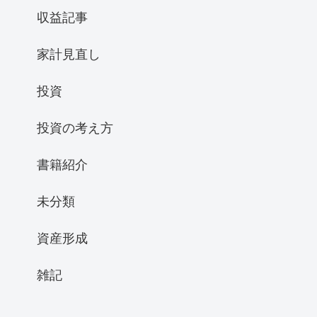
収益記事
家計見直し
投資
投資の考え方
書籍紹介
未分類
資産形成
雑記