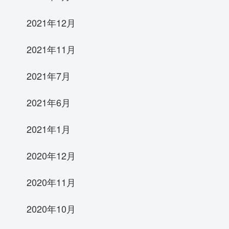
2021年12月
2021年11月
2021年7月
2021年6月
2021年1月
2020年12月
2020年11月
2020年10月