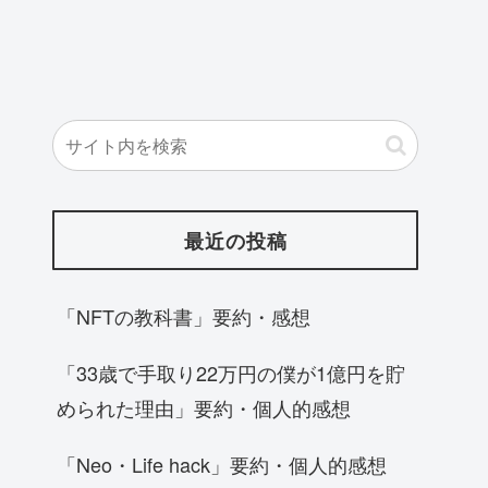
最近の投稿
「NFTの教科書」要約・感想
「33歳で手取り22万円の僕が1億円を貯
められた理由」要約・個人的感想
「Neo・Life hack」要約・個人的感想