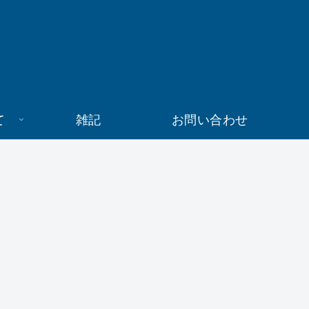
て
雑記
お問い合わせ