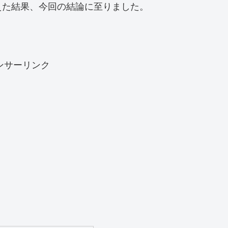
えた結果、今回の結論に至りました。
ンサーリンク