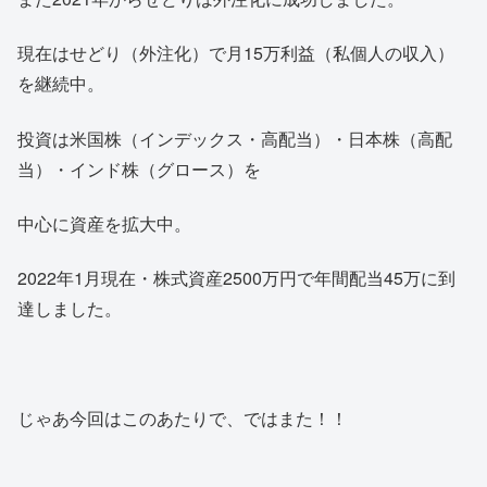
現在はせどり（外注化）で月15万利益（私個人の収入）
を継続中。
投資は米国株（インデックス・高配当）・日本株（高配
当）・インド株（グロース）を
中心に資産を拡大中。
2022年1月現在・株式資産2500万円で年間配当45万に到
達しました。
じゃあ今回はこのあたりで、ではまた！！