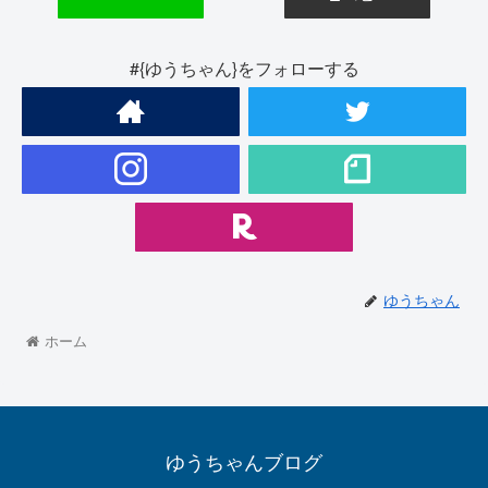
#{ゆうちゃん}をフォローする
ゆうちゃん
ホーム
ゆうちゃんブログ