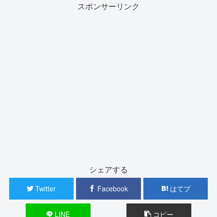
スポンサーリンク
シェアする
Twitter
Facebook
はてブ
LINE
コピー